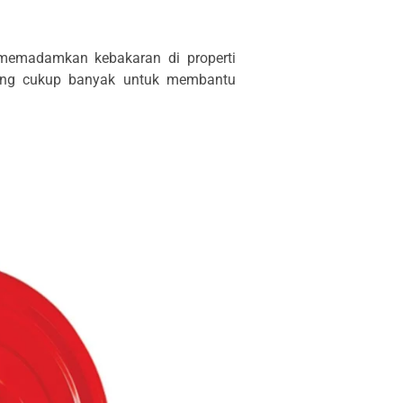
memadamkan kebakaran di properti
yang cukup banyak untuk membantu