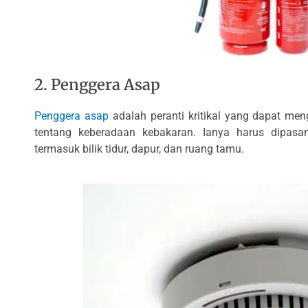
2. Penggera Asap
Penggera asap
adalah peranti kritikal yang dapat m
tentang keberadaan kebakaran. Ianya harus dipasa
termasuk bilik tidur, dapur, dan ruang tamu.