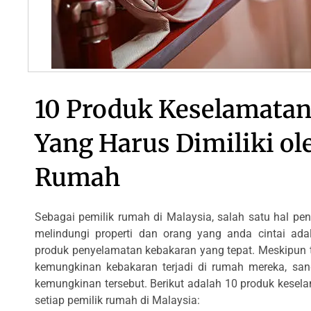
10 Produk Keselamata
Yang Harus Dimiliki ol
Rumah
Sebagai pemilik rumah di Malaysia, salah satu hal pe
melindungi properti dan orang yang anda cintai ad
produk penyelamatan kebakaran yang tepat. Meskipun
kemungkinan kebakaran terjadi di rumah mereka, san
kemungkinan tersebut. Berikut adalah 10 produk kesela
setiap pemilik rumah di Malaysia: