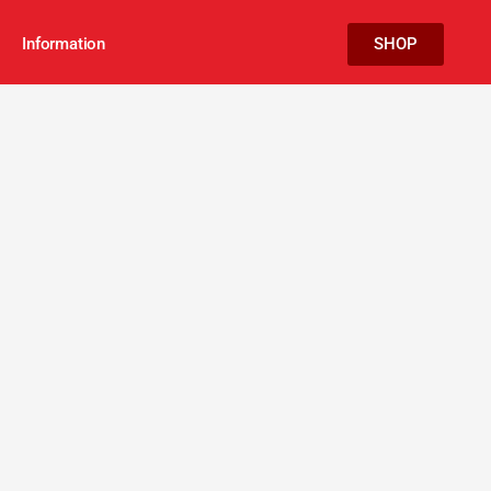
Information
SHOP