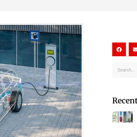
Recent