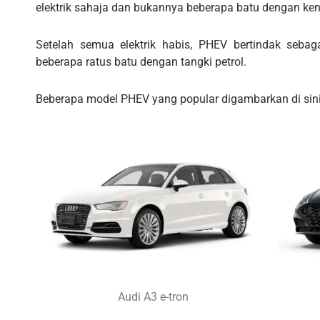
elektrik sahaja dan bukannya beberapa batu dengan ken
Setelah semua elektrik habis, PHEV bertindak sebaga
beberapa ratus batu dengan tangki petrol.
Beberapa model PHEV yang popular digambarkan di sini
Audi A3 e-tron