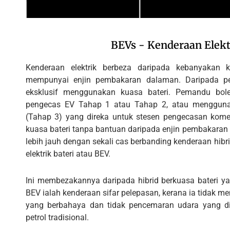
BEVs - Kenderaan Elekt
Kenderaan elektrik berbeza daripada kebanyakan k
mempunyai enjin pembakaran dalaman. Daripada petr
eksklusif menggunakan kuasa bateri. Pemandu bo
pengecas EV Tahap 1 atau Tahap 2, atau mengguna
(Tahap 3) yang direka untuk stesen pengecasan kome
kuasa bateri tanpa bantuan daripada enjin pembakaran 
lebih jauh dengan sekali cas berbanding kenderaan hibri
elektrik bateri atau BEV.
Ini membezakannya daripada hibrid berkuasa bateri y
BEV ialah kenderaan sifar pelepasan, kerana ia tidak 
yang berbahaya dan tidak pencemaran udara yang d
petrol tradisional.