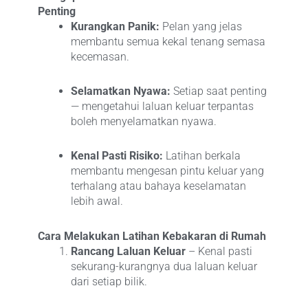
Penting
Kurangkan Panik:
Pelan yang jelas
membantu semua kekal tenang semasa
kecemasan.
Selamatkan Nyawa:
Setiap saat penting
— mengetahui laluan keluar terpantas
boleh menyelamatkan nyawa.
Kenal Pasti Risiko:
Latihan berkala
membantu mengesan pintu keluar yang
terhalang atau bahaya keselamatan
lebih awal.
Cara Melakukan Latihan Kebakaran di Rumah
Rancang Laluan Keluar
– Kenal pasti
sekurang-kurangnya dua laluan keluar
dari setiap bilik.