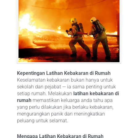
Kepentingan Latihan Kebakaran di Rumah
Keselamatan kebakaran bukan hanya untuk
sekolah dan pejabat — ia sama penting untuk
setiap rumah. Melakukan
latihan kebakaran di
rumah
memastikan keluarga anda tahu apa
yang perlu dilakukan jika berlaku kebakaran,
mengurangkan panik dan meningkatkan
peluang untuk selamat.
Mengapa Latihan Kebakaran di Rumah