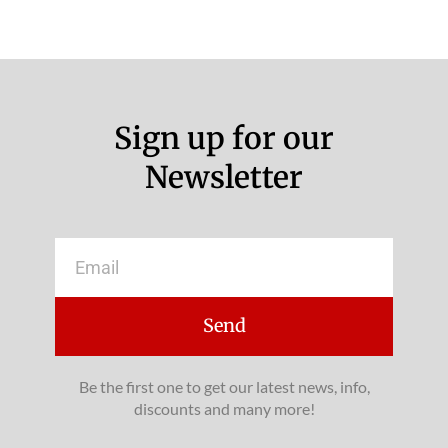
Sign up for our
Newsletter
Email
Send
Be the first one to get our latest news, info,
discounts and many more!