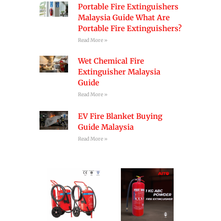
Portable Fire Extinguishers
Malaysia Guide What Are
Portable Fire Extinguishers?
Read More »
Wet Chemical Fire
Extinguisher Malaysia
Guide
Read More »
EV Fire Blanket Buying
Guide Malaysia
Read More »