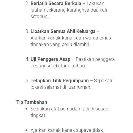
Berlatih Secara Berkala
– Lakukan
latihan sekurang-kurangnya dua kali
setahun.
Libatkan Semua Ahli Keluarga
–
Ajarkan kanak-kanak dan warga emas
tindakan yang perlu diambil.
Uji Penggera Asap
– Pastikan penggera
berfungsi sebelum latihan.
Tetapkan Titik Perjumpaan
– Sepakati
lokasi selamat di luar rumah.
Tip Tambahan
Sediakan alat pemadam api di setiap
tingkat.
Ajarkan kanak-kanak supaya tidak