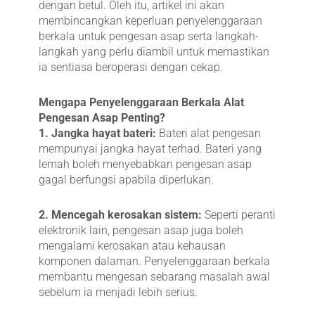
dengan betul. Oleh itu, artikel ini akan
membincangkan keperluan penyelenggaraan
berkala untuk pengesan asap serta langkah-
langkah yang perlu diambil untuk memastikan
ia sentiasa beroperasi dengan cekap.
Mengapa Penyelenggaraan Berkala Alat
Pengesan Asap Penting?
1. Jangka hayat bateri:
Bateri alat pengesan
mempunyai jangka hayat terhad. Bateri yang
lemah boleh menyebabkan pengesan asap
gagal berfungsi apabila diperlukan.
2. Mencegah kerosakan sistem:
Seperti peranti
elektronik lain, pengesan asap juga boleh
mengalami kerosakan atau kehausan
komponen dalaman. Penyelenggaraan berkala
membantu mengesan sebarang masalah awal
sebelum ia menjadi lebih serius.