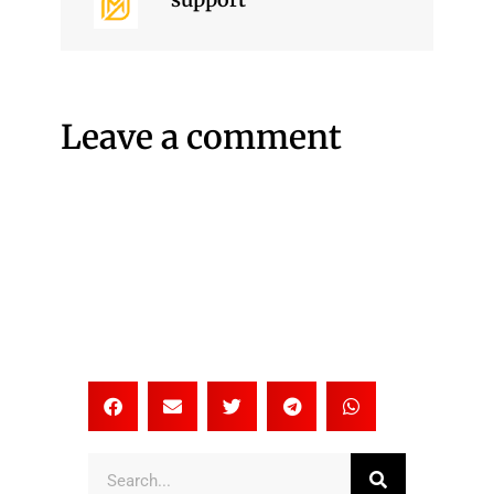
Leave a comment
Search