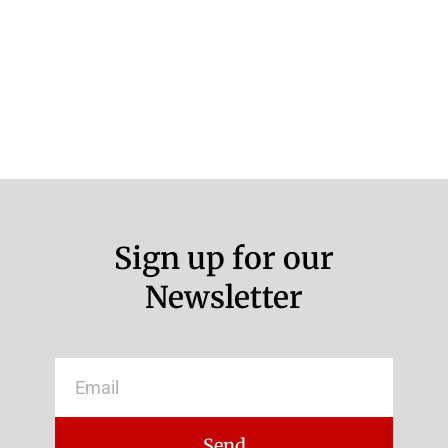
Sign up for our
Newsletter
Email
Send