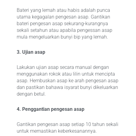
Bateri yang lemah atau habis adalah punca
utama kegagalan pengesan asap. Gantikan
bateri pengesan asap sekurang-kurangnya
sekali setahun atau apabila pengessan asap
mula mengeluarkan bunyi bip yang lemah.
3. Ujian asap
Lakukan ujian asap secara manual dengan
menggunakan rokok atau lilin untuk mencipta
asap. Hembuskan asap ke arah pengesan asap
dan pastikan bahawa isyarat bunyi dikeluarkan
dengan betul.
4. Penggantian pengesan asap
Gantikan pengesan asap setiap 10 tahun sekali
untuk memastikan keberkesanannya.