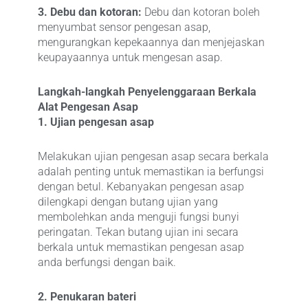
3. Debu dan kotoran:
Debu dan kotoran boleh
menyumbat sensor pengesan asap,
mengurangkan kepekaannya dan menjejaskan
keupayaannya untuk mengesan asap.
Langkah-langkah Penyelenggaraan Berkala
Alat Pengesan Asap
1. Ujian pengesan asap
Melakukan ujian pengesan asap secara berkala
adalah penting untuk memastikan ia berfungsi
dengan betul. Kebanyakan pengesan asap
dilengkapi dengan butang ujian yang
membolehkan anda menguji fungsi bunyi
peringatan. Tekan butang ujian ini secara
berkala untuk memastikan pengesan asap
anda berfungsi dengan baik.
2. Penukaran bateri