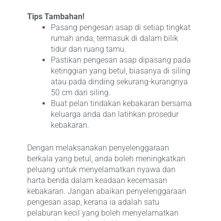
Tips Tambahan!
Pasang pengesan asap di setiap tingkat
rumah anda, termasuk di dalam bilik
tidur dan ruang tamu.
Pastikan pengesan asap dipasang pada
ketinggian yang betul, biasanya di siling
atau pada dinding sekurang-kurangnya
50 cm dari siling.
Buat pelan tindakan kebakaran bersama
keluarga anda dan latihkan prosedur
kebakaran.
Dengan melaksanakan penyelenggaraan
berkala yang betul, anda boleh meningkatkan
peluang untuk menyelamatkan nyawa dan
harta benda dalam keadaan kecemasan
kebakaran. Jangan abaikan penyelenggaraan
pengesan asap, kerana ia adalah satu
pelaburan kecil yang boleh menyelamatkan