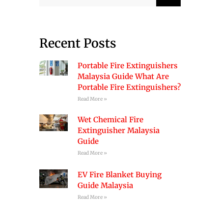
Recent Posts
Portable Fire Extinguishers
Malaysia Guide What Are
Portable Fire Extinguishers?
Read More »
Wet Chemical Fire
Extinguisher Malaysia
Guide
Read More »
EV Fire Blanket Buying
Guide Malaysia
Read More »