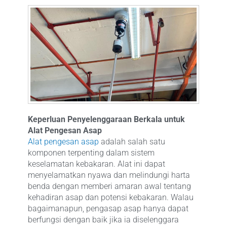
Keperluan Penyelenggaraan Berkala untuk
Alat Pengesan Asap
Alat pengesan asap
adalah salah satu
komponen terpenting dalam sistem
keselamatan kebakaran. Alat ini dapat
menyelamatkan nyawa dan melindungi harta
benda dengan memberi amaran awal tentang
kehadiran asap dan potensi kebakaran. Walau
bagaimanapun, pengasap asap hanya dapat
berfungsi dengan baik jika ia diselenggara