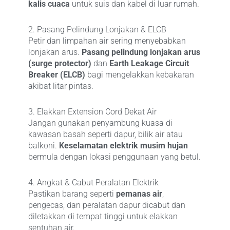
kalis cuaca
untuk suis dan kabel di luar rumah.
2. Pasang Pelindung Lonjakan & ELCB
Petir dan limpahan air sering menyebabkan
lonjakan arus.
Pasang pelindung lonjakan arus
(surge protector)
dan
Earth Leakage Circuit
Breaker (ELCB)
bagi mengelakkan kebakaran
akibat litar pintas.
3. Elakkan Extension Cord Dekat Air
Jangan gunakan penyambung kuasa di
kawasan basah seperti dapur, bilik air atau
balkoni.
Keselamatan elektrik musim hujan
bermula dengan lokasi penggunaan yang betul.
4. Angkat & Cabut Peralatan Elektrik
Pastikan barang seperti
pemanas air
,
pengecas, dan peralatan dapur dicabut dan
diletakkan di tempat tinggi untuk elakkan
sentuhan air.