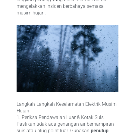
mengelakkan insiden berbahaya semasa
musim hujan.
Langkah-Langkah Keselamatan Elektrik Musim
Hujan
1. Periksa Pendawaian Luar & Kotak Suis
Pastikan tidak ada genangan air berhampiran
suis atau plug point luar. Gunakan
penutup