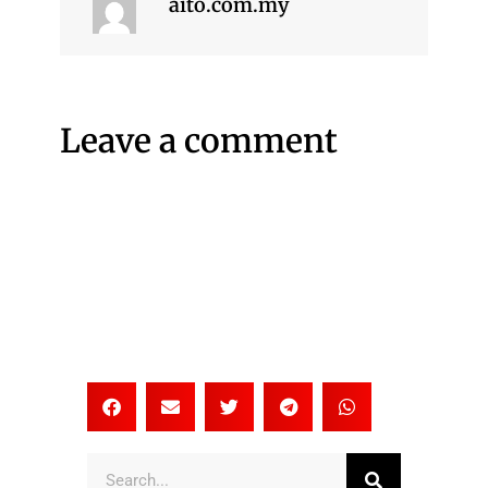
aito.com.my
Leave a comment
Search