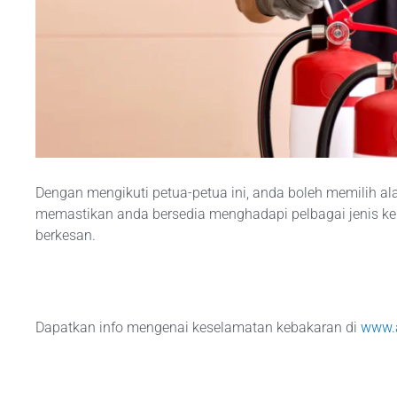
Dengan mengikuti petua-petua ini, anda boleh memilih a
memastikan anda bersedia menghadapi pelbagai jenis k
berkesan.
Dapatkan info mengenai keselamatan kebakaran di
www.