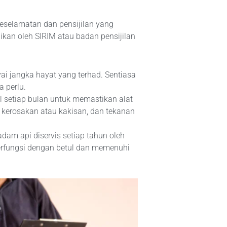
selamatan dan pensijilan yang
ikan oleh SIRIM atau badan pensijilan
i jangka hayat yang terhad. Sentiasa
a perlu.
l setiap bulan untuk memastikan alat
kerosakan atau kakisan, dan tekanan
dam api diservis setiap tahun oleh
berfungsi dengan betul dan memenuhi