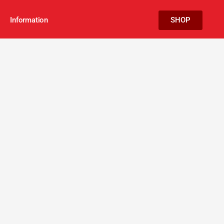
Information
SHOP