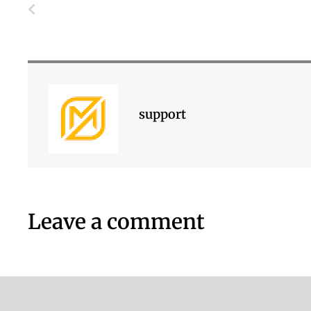
Prev
support
Leave a comment