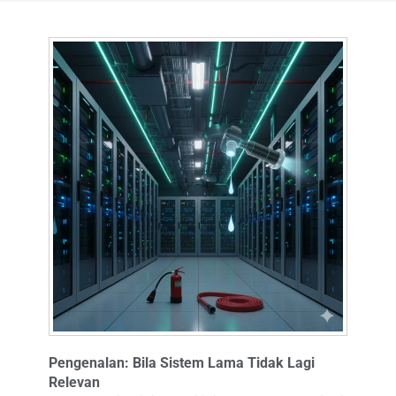
Pengenalan: Bila Sistem Lama Tidak Lagi
Relevan