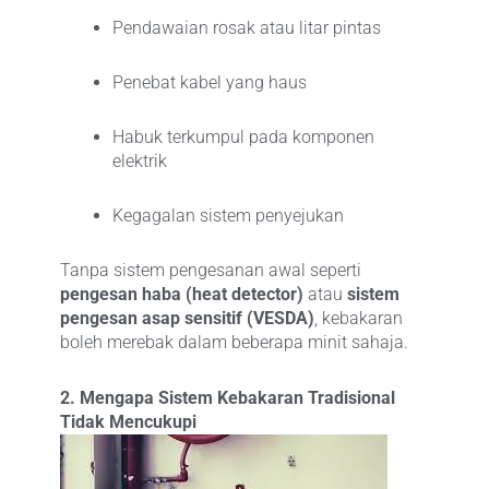
Pendawaian rosak atau litar pintas
Penebat kabel yang haus
Habuk terkumpul pada komponen
elektrik
Kegagalan sistem penyejukan
Tanpa sistem pengesanan awal seperti
pengesan haba (heat detector)
atau
sistem
pengesan asap sensitif (VESDA)
, kebakaran
boleh merebak dalam beberapa minit sahaja.
2. Mengapa Sistem Kebakaran Tradisional
Tidak Mencukupi