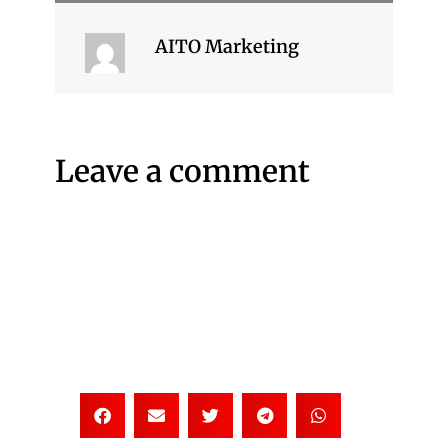
AITO Marketing
Leave a comment