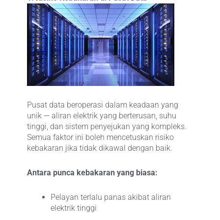
Pusat data beroperasi dalam keadaan yang
unik — aliran elektrik yang berterusan, suhu
tinggi, dan sistem penyejukan yang kompleks.
Semua faktor ini boleh mencetuskan risiko
kebakaran jika tidak dikawal dengan baik.
Antara punca kebakaran yang biasa:
Pelayan terlalu panas akibat aliran
elektrik tinggi