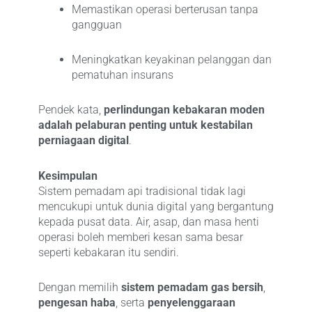
Memastikan operasi berterusan tanpa
gangguan
Meningkatkan keyakinan pelanggan dan
pematuhan insurans
Pendek kata,
perlindungan kebakaran moden
adalah pelaburan penting untuk kestabilan
perniagaan digital
.
Kesimpulan
Sistem pemadam api tradisional tidak lagi
mencukupi untuk dunia digital yang bergantung
kepada pusat data. Air, asap, dan masa henti
operasi boleh memberi kesan sama besar
seperti kebakaran itu sendiri.
Dengan memilih
sistem pemadam gas bersih
,
pengesan haba
, serta
penyelenggaraan