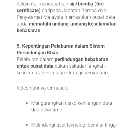
Selain itu, mendapatkan
sijil bomba (fire
certificate)
daripada Jabatan Bomba dan
Penyelamat Malaysia memastikan pusat data
anda
mematuhi undang-undang keselamatan
kebakaran
.
5. Kepentingan Pelaburan dalam Sistem
Perlindungan Khas
Pelaburan dalam
perlindungan kebakaran
untuk pusat data
bukan sekadar langkah
keselamatan — ia juga strategi perniagaan.
Kelebihannya termasuk:
Mengurangkan risiko kehilangan data
dan downtime
Melindungi aset teknologi bernilai tinggi