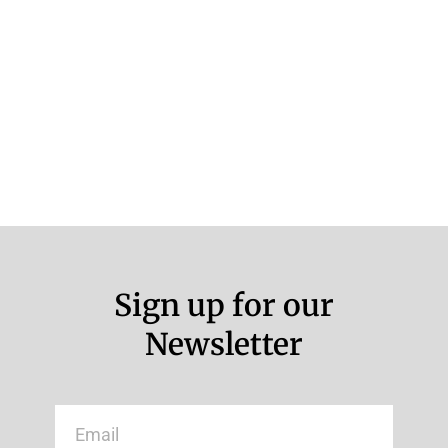
Sign up for our
Newsletter
Email