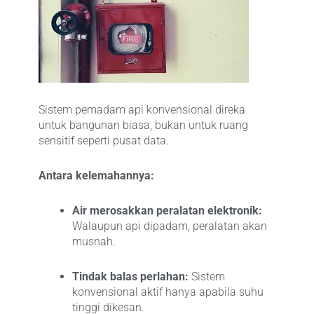
Sistem pemadam api konvensional direka
untuk bangunan biasa, bukan untuk ruang
sensitif seperti pusat data.
Antara kelemahannya:
Air merosakkan peralatan elektronik:
Walaupun api dipadam, peralatan akan
musnah.
Tindak balas perlahan:
Sistem
konvensional aktif hanya apabila suhu
tinggi dikesan.