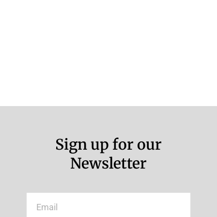
Sign up for our
Newsletter
Email