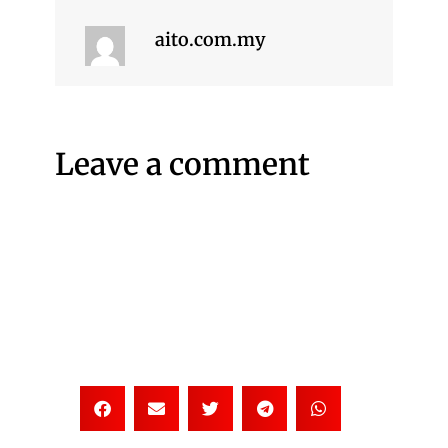
aito.com.my
Leave a comment