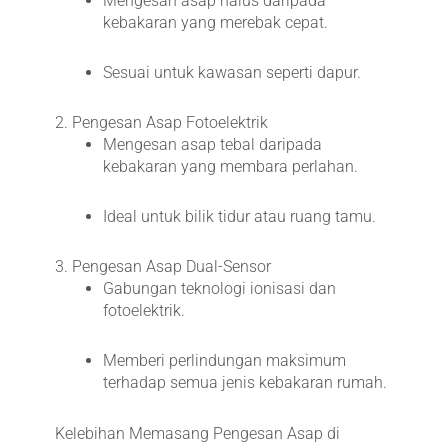
Mengesan asap halus daripada
kebakaran yang merebak cepat.
Sesuai untuk kawasan seperti dapur.
2. Pengesan Asap Fotoelektrik
Mengesan asap tebal daripada
kebakaran yang membara perlahan.
Ideal untuk bilik tidur atau ruang tamu.
3. Pengesan Asap Dual-Sensor
Gabungan teknologi ionisasi dan
fotoelektrik.
Memberi perlindungan maksimum
terhadap semua jenis kebakaran rumah.
Kelebihan Memasang Pengesan Asap di