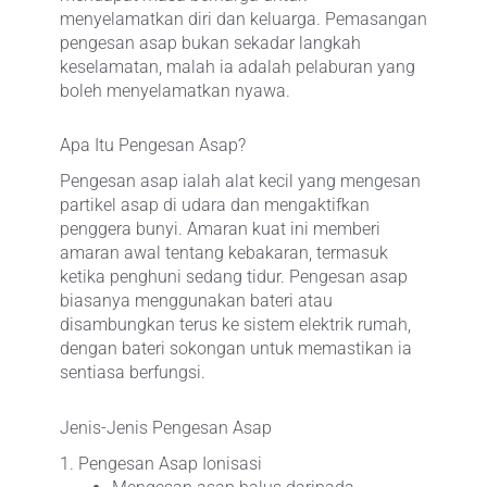
menyelamatkan diri dan keluarga. Pemasangan
pengesan asap bukan sekadar langkah
keselamatan, malah ia adalah pelaburan yang
boleh menyelamatkan nyawa.
Apa Itu Pengesan Asap?
Pengesan asap ialah alat kecil yang mengesan
partikel asap di udara dan mengaktifkan
penggera bunyi. Amaran kuat ini memberi
amaran awal tentang kebakaran, termasuk
ketika penghuni sedang tidur. Pengesan asap
biasanya menggunakan bateri atau
disambungkan terus ke sistem elektrik rumah,
dengan bateri sokongan untuk memastikan ia
sentiasa berfungsi.
Jenis-Jenis Pengesan Asap
1. Pengesan Asap Ionisasi