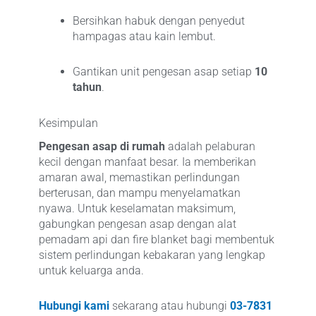
Bersihkan habuk dengan penyedut
hampagas atau kain lembut.
Gantikan unit pengesan asap setiap
10
tahun
.
Kesimpulan
Pengesan asap di rumah
adalah pelaburan
kecil dengan manfaat besar. Ia memberikan
amaran awal, memastikan perlindungan
berterusan, dan mampu menyelamatkan
nyawa. Untuk keselamatan maksimum,
gabungkan pengesan asap dengan alat
pemadam api dan fire blanket bagi membentuk
sistem perlindungan kebakaran yang lengkap
untuk keluarga anda.
Hubungi kami
sekarang atau hubungi
03-7831