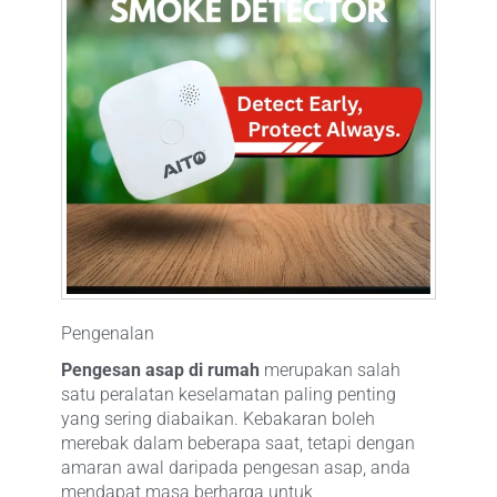
Pengenalan
Pengesan asap di rumah
merupakan salah
satu peralatan keselamatan paling penting
yang sering diabaikan. Kebakaran boleh
merebak dalam beberapa saat, tetapi dengan
amaran awal daripada pengesan asap, anda
mendapat masa berharga untuk