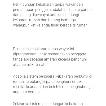
Perlindungan kebakaran tanpa wayar dan
pemantauan penggera adalah pilihan terpantas
dan paling dipercayai untuk melindungi
keluarga, rumah dan barang berharga
walaupun ketika anda tidak berada di rumah.
Penggera kebakaran tanpa wayar ini
diprogramkan untuk menandakan penggera
tanda api sebagai amaran kepada penghuni
atau pemilik rumah.
Apabila sistem penggera kebakaran berbunyi di
rumah, terpulang kepada penghuni untuk
menilai keadaan dan boleh terus menghubungi
anggota bomba.
Sekiranya sistem perlindungan kebakaran