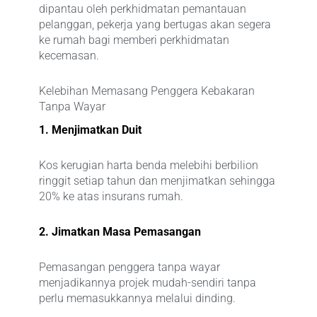
dipantau oleh perkhidmatan pemantauan
pelanggan, pekerja yang bertugas akan segera
ke rumah bagi memberi perkhidmatan
kecemasan.
Kelebihan Memasang Penggera Kebakaran
Tanpa Wayar
1. Menjimatkan Duit
Kos kerugian harta benda melebihi berbilion
ringgit setiap tahun dan menjimatkan sehingga
20% ke atas insurans rumah.
2. Jimatkan Masa Pemasangan
Pemasangan penggera tanpa wayar
menjadikannya projek mudah-sendiri tanpa
perlu memasukkannya melalui dinding.