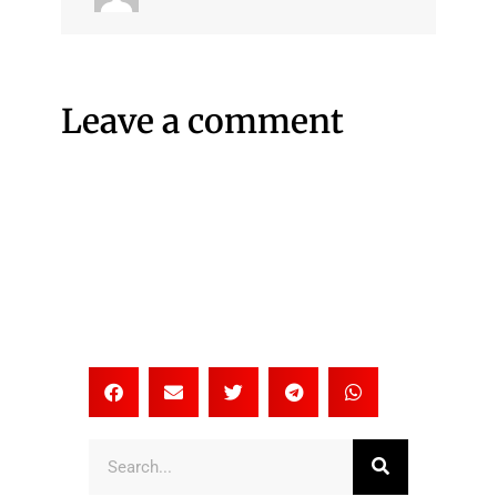
Leave a comment
Search