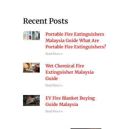
Recent Posts
Portable Fire Extinguishers
Malaysia Guide What Are
Portable Fire Extinguishers?
Read More »
Wet Chemical Fire
Extinguisher Malaysia
Guide
Read More »
EV Fire Blanket Buying
Guide Malaysia
Read More »