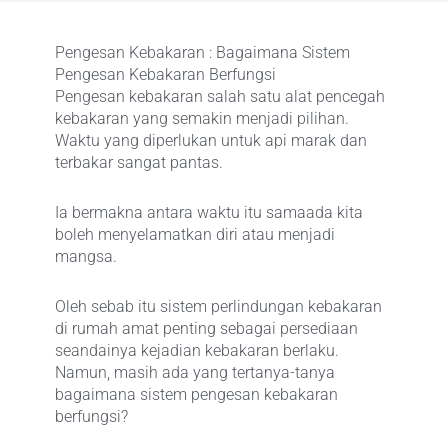
Pengesan Kebakaran : Bagaimana Sistem
Pengesan Kebakaran Berfungsi
Pengesan kebakaran salah satu alat pencegah
kebakaran yang semakin menjadi pilihan.
Waktu yang diperlukan untuk api marak dan
terbakar sangat pantas.
Ia bermakna antara waktu itu samaada kita
boleh menyelamatkan diri atau menjadi
mangsa.
Oleh sebab itu sistem perlindungan kebakaran
di rumah amat penting sebagai persediaan
seandainya kejadian kebakaran berlaku.
Namun, masih ada yang tertanya-tanya
bagaimana sistem pengesan kebakaran
berfungsi?