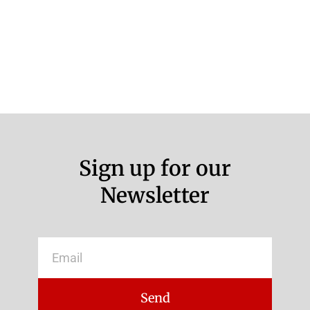
Sign up for our
Newsletter
Email
Send