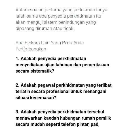
Antara soalan pertama yang perlu anda tanya
ialah sama ada penyedia perkhidmatan itu
akan menguji sistem perlindungan yang
dipasang dirumah atau tidak.
Apa Perkara Lain Yang Perlu Anda
Pertimbangkan
1. Adakah penyedia perkhidmatan
menyediakan ujian tahunan dan pemeriksaan
secara sistematik?
2. Adakah pegawai perkhidmatan yang terlibat
terlatih secara profesional untuk menangani
situasi kecemasan?
3. Adakah penyedia perkhidmatan tersebut
menawarkan kaedah hubungan rumah pemilik
secara mudah seperti telefon pintar, pad,