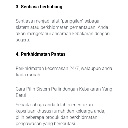
3. Sentiasa berhubung
Sentiasa menjadi alat “panggilan” sebagai
sistem atau perkhidmatan pemantauan. Anda
akan mengetahui ancaman kebakaran dengan
segera.
4. Perkhidmatan Pantas
Perkhidmatan kecemasan 24/7, walaupun anda
tiada rumah.
Cara Pilih Sistem Perlindungan Kebakaran Yang
Betul
Sebaik sahaja anda telah menentukan
keperluan khusus rumah dan keluarga anda,
pilih beberapa produk dan perkhidmatan
pengawasan yang bereputasi.