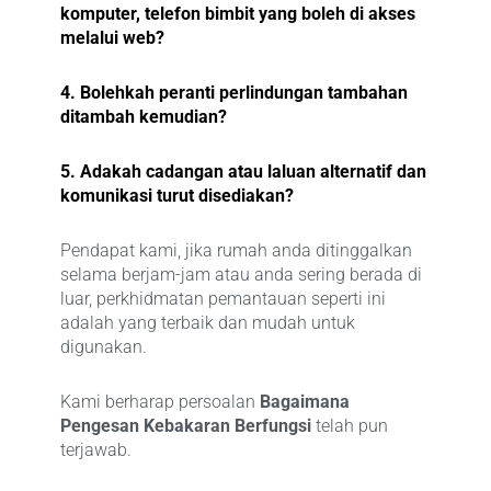
komputer, telefon bimbit yang boleh di akses
melalui web?
4. Bolehkah peranti perlindungan tambahan
ditambah kemudian?
5. Adakah cadangan atau laluan alternatif dan
komunikasi turut disediakan?
Pendapat kami, jika rumah anda ditinggalkan
selama berjam-jam atau anda sering berada di
luar, perkhidmatan pemantauan seperti ini
adalah yang terbaik dan mudah untuk
digunakan.
Kami berharap persoalan
Bagaimana
Pengesan Kebakaran Berfungsi
telah pun
terjawab.