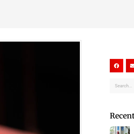
Recent