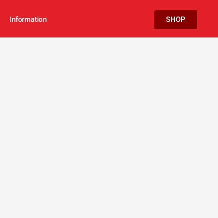
Information
SHOP