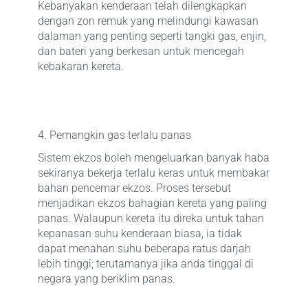
Kebanyakan kenderaan telah dilengkapkan
dengan zon remuk yang melindungi kawasan
dalaman yang penting seperti tangki gas, enjin,
dan bateri yang berkesan untuk mencegah
kebakaran kereta.
4. Pemangkin gas terlalu panas
Sistem ekzos boleh mengeluarkan banyak haba
sekiranya bekerja terlalu keras untuk membakar
bahan pencemar ekzos. Proses tersebut
menjadikan ekzos bahagian kereta yang paling
panas. Walaupun kereta itu direka untuk tahan
kepanasan suhu kenderaan biasa, ia tidak
dapat menahan suhu beberapa ratus darjah
lebih tinggi; terutamanya jika anda tinggal di
negara yang beriklim panas.