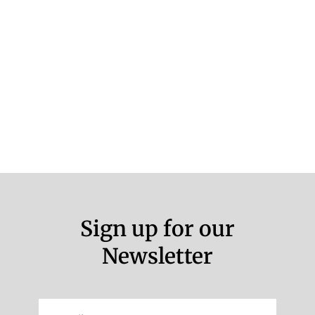
Sign up for our
Newsletter
Email