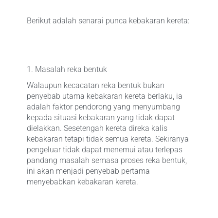
Berikut adalah senarai punca kebakaran kereta:
1. Masalah reka bentuk
Walaupun kecacatan reka bentuk bukan
penyebab utama kebakaran kereta berlaku, ia
adalah faktor pendorong yang menyumbang
kepada situasi kebakaran yang tidak dapat
dielakkan. Sesetengah kereta direka kalis
kebakaran tetapi tidak semua kereta. Sekiranya
pengeluar tidak dapat menemui atau terlepas
pandang masalah semasa proses reka bentuk,
ini akan menjadi penyebab pertama
menyebabkan kebakaran kereta.