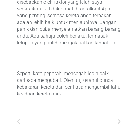
disebabkan oleh faktor yang telah saya
senaraikan. Ia tidak dapat diramalkan! Apa
yang penting, semasa kereta anda terbakar,
adalah lebih baik untuk menjauhinya. Jangan
panik dan cuba menyelamatkan barang-barang
anda. Apa sahaja boleh berlaku, termasuk
letupan yang boleh mengakibatkan kematian.
Seperti kata pepatah, mencegah lebih baik
daripada mengubati. Oleh itu, ketahui punca
kebakaran kereta dan sentiasa mengambil tahu
keadaan kereta anda.
Prev
Next