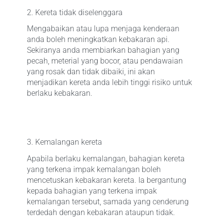
2. Kereta tidak diselenggara
Mengabaikan atau lupa menjaga kenderaan
anda boleh meningkatkan kebakaran api.
Sekiranya anda membiarkan bahagian yang
pecah, meterial yang bocor, atau pendawaian
yang rosak dan tidak dibaiki, ini akan
menjadikan kereta anda lebih tinggi risiko untuk
berlaku kebakaran.
3. Kemalangan kereta
Apabila berlaku kemalangan, bahagian kereta
yang terkena impak kemalangan boleh
mencetuskan kebakaran kereta. Ia bergantung
kepada bahagian yang terkena impak
kemalangan tersebut, samada yang cenderung
terdedah dengan kebakaran ataupun tidak.