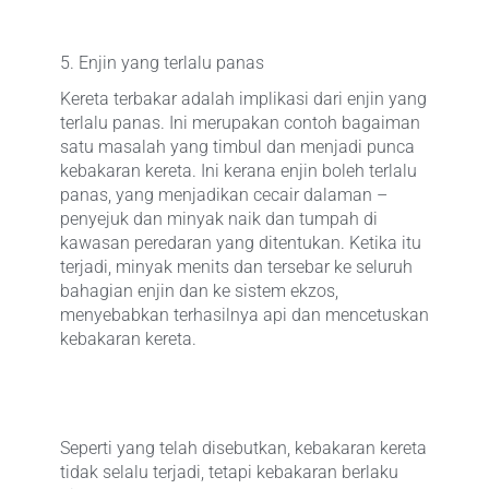
5. Enjin yang terlalu panas
Kereta terbakar adalah implikasi dari enjin yang
terlalu panas. Ini merupakan contoh bagaiman
satu masalah yang timbul dan menjadi punca
kebakaran kereta. Ini kerana enjin boleh terlalu
panas, yang menjadikan cecair dalaman –
penyejuk dan minyak naik dan tumpah di
kawasan peredaran yang ditentukan. Ketika itu
terjadi, minyak menits dan tersebar ke seluruh
bahagian enjin dan ke sistem ekzos,
menyebabkan terhasilnya api dan mencetuskan
kebakaran kereta.
Seperti yang telah disebutkan, kebakaran kereta
tidak selalu terjadi, tetapi kebakaran berlaku