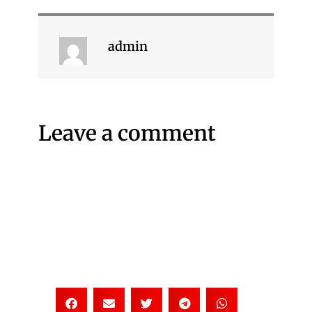
admin
Leave a comment