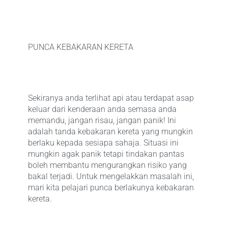
PUNCA KEBAKARAN KERETA
Sekiranya anda terlihat api atau terdapat asap
keluar dari kenderaan anda semasa anda
memandu, jangan risau, jangan panik! Ini
adalah tanda kebakaran kereta yang mungkin
berlaku kepada sesiapa sahaja. Situasi ini
mungkin agak panik tetapi tindakan pantas
boleh membantu mengurangkan risiko yang
bakal terjadi. Untuk mengelakkan masalah ini,
mari kita pelajari punca berlakunya kebakaran
kereta.