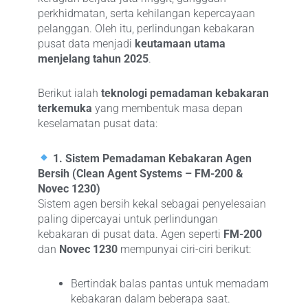
perkhidmatan, serta kehilangan kepercayaan
pelanggan. Oleh itu, perlindungan kebakaran
pusat data menjadi
keutamaan utama
menjelang tahun 2025
.
Berikut ialah
teknologi pemadaman kebakaran
terkemuka
yang membentuk masa depan
keselamatan pusat data:
1. Sistem Pemadaman Kebakaran Agen
Bersih (Clean Agent Systems – FM-200 &
Novec 1230)
Sistem agen bersih kekal sebagai penyelesaian
paling dipercayai untuk perlindungan
kebakaran di pusat data. Agen seperti
FM-200
dan
Novec 1230
mempunyai ciri-ciri berikut:
Bertindak balas pantas untuk memadam
kebakaran dalam beberapa saat.