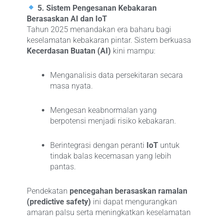
5. Sistem Pengesanan Kebakaran
Berasaskan AI dan IoT
Tahun 2025 menandakan era baharu bagi
keselamatan kebakaran pintar. Sistem berkuasa
Kecerdasan Buatan (AI)
kini mampu:
Menganalisis data persekitaran secara
masa nyata.
Mengesan keabnormalan yang
berpotensi menjadi risiko kebakaran.
Berintegrasi dengan peranti
IoT
untuk
tindak balas kecemasan yang lebih
pantas.
Pendekatan
pencegahan berasaskan ramalan
(predictive safety)
ini dapat mengurangkan
amaran palsu serta meningkatkan keselamatan