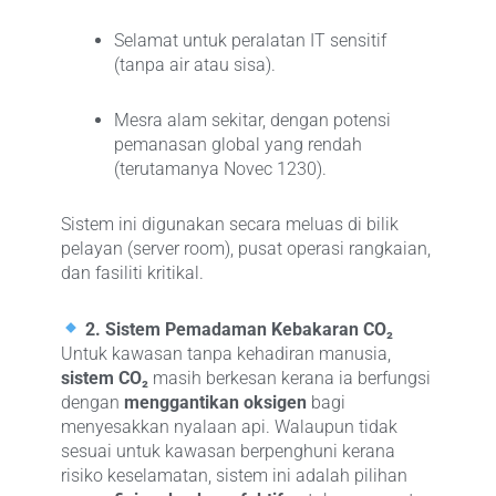
Selamat untuk peralatan IT sensitif
(tanpa air atau sisa).
Mesra alam sekitar, dengan potensi
pemanasan global yang rendah
(terutamanya Novec 1230).
Sistem ini digunakan secara meluas di bilik
pelayan (server room), pusat operasi rangkaian,
dan fasiliti kritikal.
2. Sistem Pemadaman Kebakaran CO₂
Untuk kawasan tanpa kehadiran manusia,
sistem CO₂
masih berkesan kerana ia berfungsi
dengan
menggantikan oksigen
bagi
menyesakkan nyalaan api. Walaupun tidak
sesuai untuk kawasan berpenghuni kerana
risiko keselamatan, sistem ini adalah pilihan