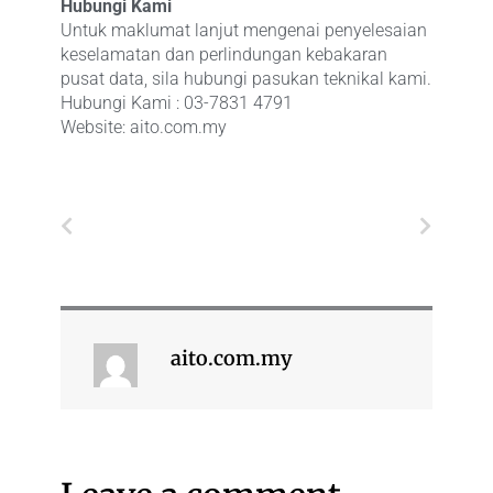
Hubungi Kami
Untuk maklumat lanjut mengenai penyelesaian
keselamatan dan perlindungan kebakaran
pusat data, sila hubungi pasukan teknikal kami.
Hubungi Kami : 03-7831 4791
Website: aito.com.my
Prev
Next
aito.com.my