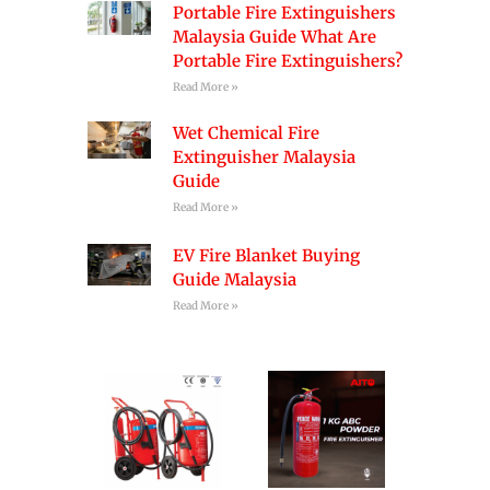
Portable Fire Extinguishers
Malaysia Guide What Are
Portable Fire Extinguishers?
Read More »
Wet Chemical Fire
Extinguisher Malaysia
Guide
Read More »
EV Fire Blanket Buying
Guide Malaysia
Read More »