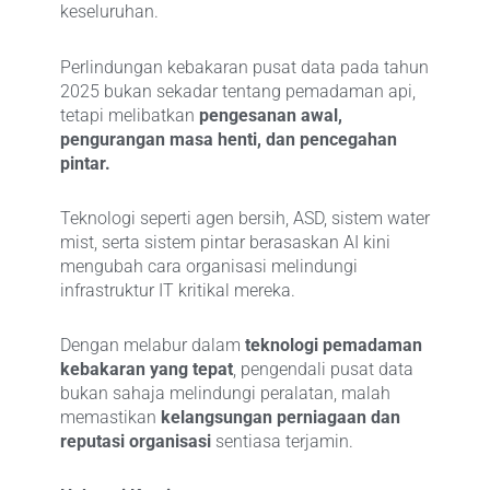
keseluruhan.
Perlindungan kebakaran pusat data pada tahun
2025 bukan sekadar tentang pemadaman api,
tetapi melibatkan
pengesanan awal,
pengurangan masa henti, dan pencegahan
pintar.
Teknologi seperti agen bersih, ASD, sistem water
mist, serta sistem pintar berasaskan AI kini
mengubah cara organisasi melindungi
infrastruktur IT kritikal mereka.
Dengan melabur dalam
teknologi pemadaman
kebakaran yang tepat
, pengendali pusat data
bukan sahaja melindungi peralatan, malah
memastikan
kelangsungan perniagaan dan
reputasi organisasi
sentiasa terjamin.