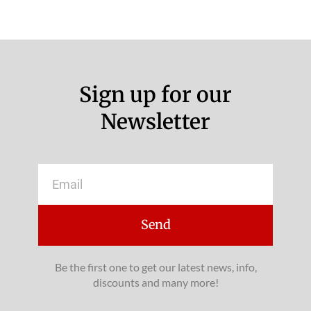
Sign up for our
Newsletter
Email
Send
Be the first one to get our latest news, info,
discounts and many more!