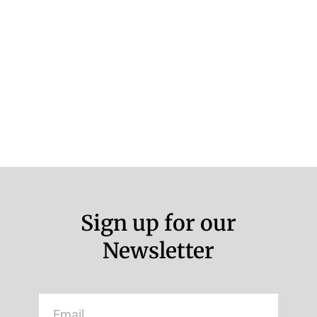
Sign up for our
Newsletter
Email