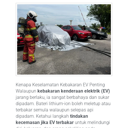
Kenapa Keselamatan Kebakaran EV Penting
Walaupun
kebakaran kenderaan elektrik (EV)
jarang berlaku, ia sangat berbahaya dan sukar
dipadam. Bateri lithium-ion boleh meletup atau
terbakar semula walaupun selepas api
dipadam. Ketahui langkah
tindakan
kecemasan jika EV terbakar
untuk melindungi