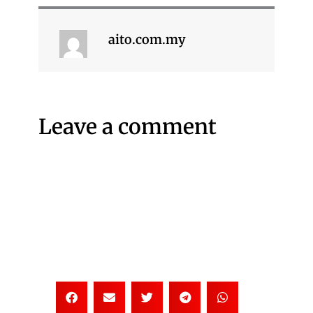
aito.com.my
Leave a comment