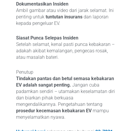
Dokumentasikan Insiden
Ambil gambar atau video dari jarak selamat. Ini
penting untuk
tuntutan insurans
dan laporan
kepada pengeluar EV.
Siasat Punca Selepas Insiden
Setelah selamat, kenal pasti punca kebakaran –
adakah akibat kemalangan, pengecas rosak,
atau masalah bateri.
Penutup
Tindakan pantas dan betul semasa kebakaran
EV adalah sangat penting.
Jangan cuba
padamkan sendiri – utamakan keselamatan diri
dan biarkan pihak berkuasa
mengendalikannya. Pengetahuan tentang
prosedur kecemasan kebakaran EV
mampu
menyelamatkan nyawa.