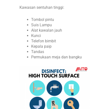
Kawasan sentuhan tinggi:
Tombol pintu
Suis Lampu
Alat kawalan jauh
Kunci
Telefon bimbit
Kepala paip
Tandas
Permukaan meja dan bangku