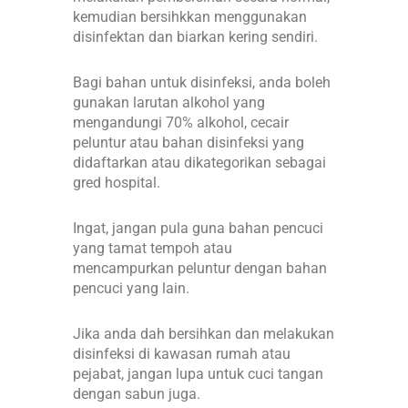
kemudian bersihkkan menggunakan
disinfektan dan biarkan kering sendiri.
Bagi bahan untuk disinfeksi, anda boleh
gunakan larutan alkohol yang
mengandungi 70% alkohol, cecair
peluntur atau bahan disinfeksi yang
didaftarkan atau dikategorikan sebagai
gred hospital.
Ingat, jangan pula guna bahan pencuci
yang tamat tempoh atau
mencampurkan peluntur dengan bahan
pencuci yang lain.
Jika anda dah bersihkan dan melakukan
disinfeksi di kawasan rumah atau
pejabat, jangan lupa untuk cuci tangan
dengan sabun juga.