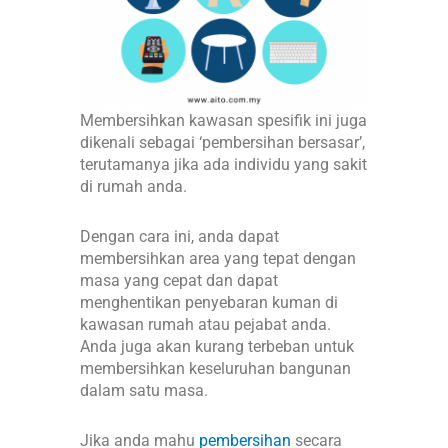
Membersihkan kawasan spesifik ini juga
dikenali sebagai ‘pembersihan bersasar’,
terutamanya jika ada individu yang sakit
di rumah anda.
Dengan cara ini, anda dapat
membersihkan area yang tepat dengan
masa yang cepat dan dapat
menghentikan penyebaran kuman di
kawasan rumah atau pejabat anda.
Anda juga akan kurang terbeban untuk
membersihkan keseluruhan bangunan
dalam satu masa.
Jika anda mahu
pembersihan
secara