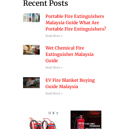
Recent Posts
Portable Fire Extinguishers
Malaysia Guide What Are
Portable Fire Extinguishers?
Read More »
Wet Chemical Fire
Extinguisher Malaysia
Guide
Read More »
EV Fire Blanket Buying
Guide Malaysia
Read More »