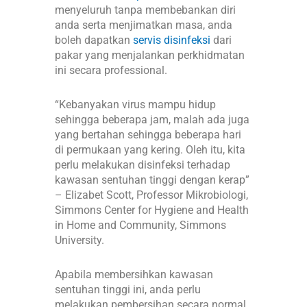
menyeluruh tanpa membebankan diri
anda serta menjimatkan masa, anda
boleh dapatkan
servis disinfeksi
dari
pakar yang menjalankan perkhidmatan
ini secara professional.
“Kebanyakan virus mampu hidup
sehingga beberapa jam, malah ada juga
yang bertahan sehingga beberapa hari
di permukaan yang kering. Oleh itu, kita
perlu melakukan disinfeksi terhadap
kawasan sentuhan tinggi dengan kerap”
– Elizabet Scott, Professor Mikrobiologi,
Simmons Center for Hygiene and Health
in Home and Community, Simmons
University.
Apabila membersihkan kawasan
sentuhan tinggi ini, anda perlu
melakukan pembersihan secara normal,