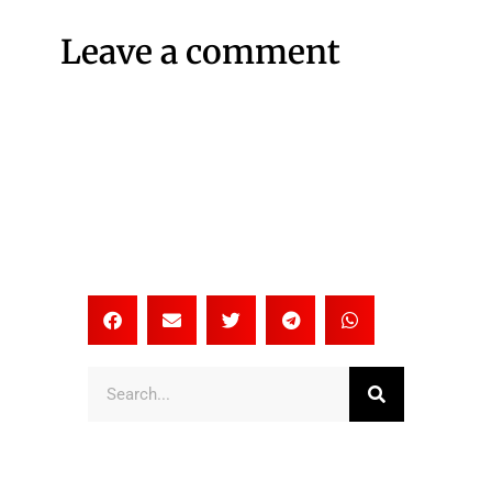
Leave a comment
Search