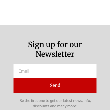
Sign up for our
Newsletter
Email
Send
Be the first one to get our latest news, info,
discounts and many more!