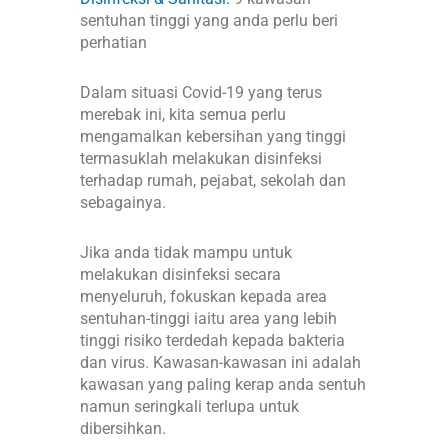
sentuhan tinggi yang anda perlu beri
perhatian
Dalam situasi Covid-19 yang terus
merebak ini, kita semua perlu
mengamalkan kebersihan yang tinggi
termasuklah melakukan disinfeksi
terhadap rumah, pejabat, sekolah dan
sebagainya.
Jika anda tidak mampu untuk
melakukan disinfeksi secara
menyeluruh, fokuskan kepada area
sentuhan-tinggi iaitu area yang lebih
tinggi risiko terdedah kepada bakteria
dan virus. Kawasan-kawasan ini adalah
kawasan yang paling kerap anda sentuh
namun seringkali terlupa untuk
dibersihkan.