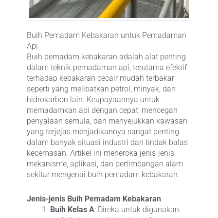
Buih Pemadam Kebakaran untuk Pemadaman
Api
Buih pemadam kebakaran adalah alat penting
dalam teknik pemadaman api, terutama efektif
terhadap kebakaran cecair mudah terbakar
seperti yang melibatkan petrol, minyak, dan
hidrokarbon lain. Keupayaannya untuk
memadamkan api dengan cepat, mencegah
penyalaan semula, dan menyejukkan kawasan
yang terjejas menjadikannya sangat penting
dalam banyak situasi industri dan tindak balas
kecemasan. Artikel ini meneroka jenis-jenis,
mekanisme, aplikasi, dan pertimbangan alam
sekitar mengenai buih pemadam kebakaran.
Jenis-jenis Buih Pemadam Kebakaran
Buih Kelas A
: Direka untuk digunakan