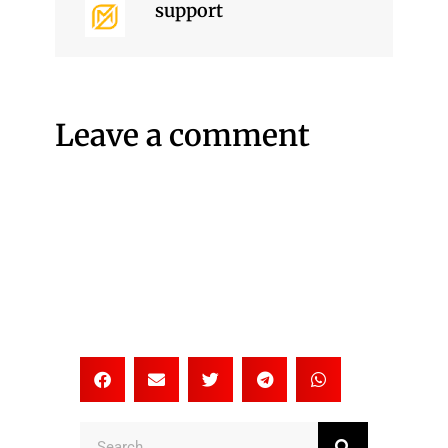
support
Leave a comment
Search