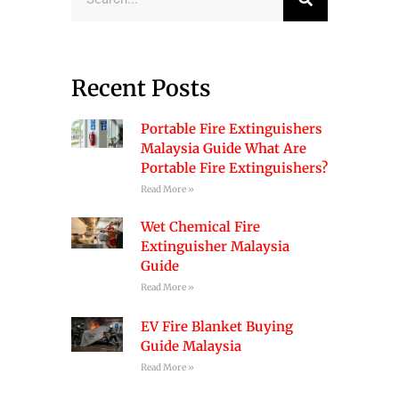
Recent Posts
Portable Fire Extinguishers
Malaysia Guide What Are
Portable Fire Extinguishers?
Read More »
Wet Chemical Fire
Extinguisher Malaysia
Guide
Read More »
EV Fire Blanket Buying
Guide Malaysia
Read More »