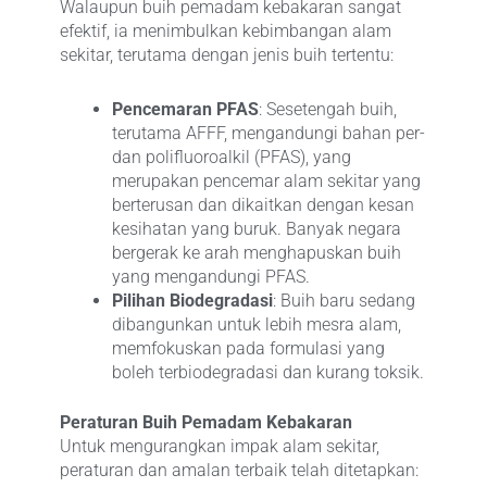
Walaupun buih pemadam kebakaran sangat
efektif, ia menimbulkan kebimbangan alam
sekitar, terutama dengan jenis buih tertentu:
Pencemaran PFAS
: Sesetengah buih,
terutama AFFF, mengandungi bahan per-
dan polifluoroalkil (PFAS), yang
merupakan pencemar alam sekitar yang
berterusan dan dikaitkan dengan kesan
kesihatan yang buruk. Banyak negara
bergerak ke arah menghapuskan buih
yang mengandungi PFAS.
Pilihan Biodegradasi
: Buih baru sedang
dibangunkan untuk lebih mesra alam,
memfokuskan pada formulasi yang
boleh terbiodegradasi dan kurang toksik.
Peraturan Buih Pemadam Kebakaran
Untuk mengurangkan impak alam sekitar,
peraturan dan amalan terbaik telah ditetapkan: