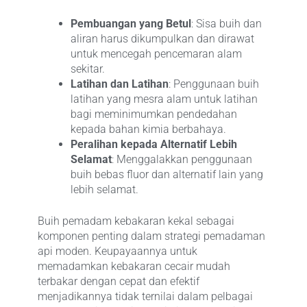
Pembuangan yang Betul
: Sisa buih dan
aliran harus dikumpulkan dan dirawat
untuk mencegah pencemaran alam
sekitar.
Latihan dan Latihan
: Penggunaan buih
latihan yang mesra alam untuk latihan
bagi meminimumkan pendedahan
kepada bahan kimia berbahaya.
Peralihan kepada Alternatif Lebih
Selamat
: Menggalakkan penggunaan
buih bebas fluor dan alternatif lain yang
lebih selamat.
Buih pemadam kebakaran kekal sebagai
komponen penting dalam strategi pemadaman
api moden. Keupayaannya untuk
memadamkan kebakaran cecair mudah
terbakar dengan cepat dan efektif
menjadikannya tidak ternilai dalam pelbagai