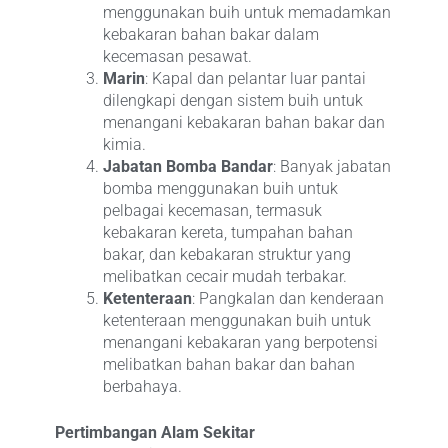
menggunakan buih untuk memadamkan
kebakaran bahan bakar dalam
kecemasan pesawat.
Marin
: Kapal dan pelantar luar pantai
dilengkapi dengan sistem buih untuk
menangani kebakaran bahan bakar dan
kimia.
Jabatan Bomba Bandar
: Banyak jabatan
bomba menggunakan buih untuk
pelbagai kecemasan, termasuk
kebakaran kereta, tumpahan bahan
bakar, dan kebakaran struktur yang
melibatkan cecair mudah terbakar.
Ketenteraan
: Pangkalan dan kenderaan
ketenteraan menggunakan buih untuk
menangani kebakaran yang berpotensi
melibatkan bahan bakar dan bahan
berbahaya.
Pertimbangan Alam Sekitar