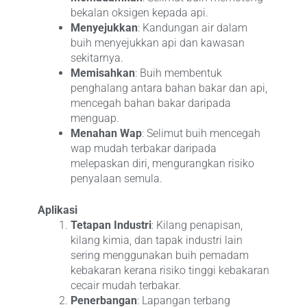
bekalan oksigen kepada api.
Menyejukkan
: Kandungan air dalam
buih menyejukkan api dan kawasan
sekitarnya.
Memisahkan
: Buih membentuk
penghalang antara bahan bakar dan api,
mencegah bahan bakar daripada
menguap.
Menahan Wap
: Selimut buih mencegah
wap mudah terbakar daripada
melepaskan diri, mengurangkan risiko
penyalaan semula.
Aplikasi
Tetapan Industri
: Kilang penapisan,
kilang kimia, dan tapak industri lain
sering menggunakan buih pemadam
kebakaran kerana risiko tinggi kebakaran
cecair mudah terbakar.
Penerbangan
: Lapangan terbang