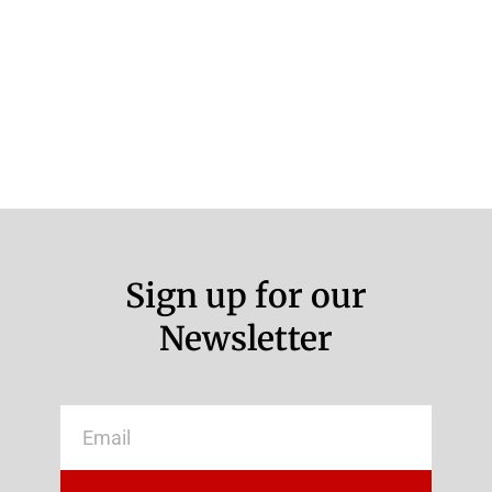
Sign up for our
Newsletter
Email