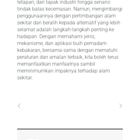
tetapan, dari tapak industri hingga senario
tindak balas kecemasan. Namun, mengimbangi
penggunaannya dengan pertimbangan alam
sekitar dan beralih kepada alternatif yang lebih
selamat adalah langkah-langkah penting ke
hadapan. Dengan memahami jenis,
mekanisme, dan aplikasi buih pemadam
kebakaran, bersama-sama dengan mematuhi
peraturan dan amalan terbaik, kita boleh terus
memanfaatkan manfaatnya sambil
meminimumkan impaknya terhadap alam
sekitar.
Prev
Next