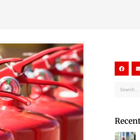
Recent