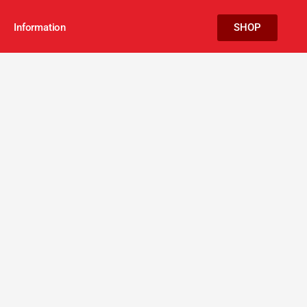
Information
SHOP