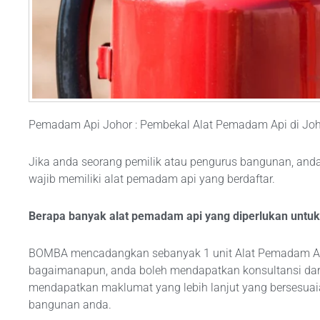
Pemadam Api Johor : Pembekal Alat Pemadam Api di Jo
Jika anda seorang pemilik atau pengurus bangunan, an
wajib memiliki alat pemadam api yang berdaftar.
Berapa banyak alat pemadam api yang diperlukan untuk
BOMBA mencadangkan sebanyak 1 unit Alat Pemadam Api 
bagaimanapun, anda boleh mendapatkan konsultansi dar
mendapatkan maklumat yang lebih lanjut yang bersesuai
bangunan anda.