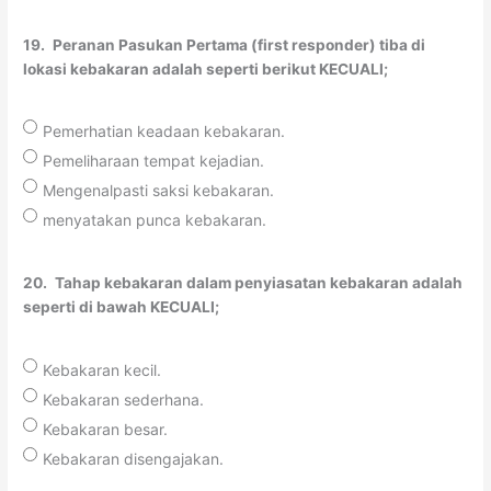
19.
Peranan Pasukan Pertama (first responder) tiba di
lokasi kebakaran adalah seperti berikut KECUALI;
Pemerhatian keadaan kebakaran.
Pemeliharaan tempat kejadian.
Mengenalpasti saksi kebakaran.
menyatakan punca kebakaran.
20.
Tahap kebakaran dalam penyiasatan kebakaran adalah
seperti di bawah KECUALI;
Kebakaran kecil.
Kebakaran sederhana.
Kebakaran besar.
Kebakaran disengajakan.