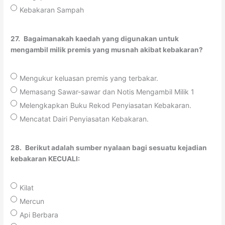
Kebakaran Sampah
27.
Bagaimanakah kaedah yang digunakan untuk
mengambil milik premis yang musnah akibat kebakaran?
Mengukur keluasan premis yang terbakar.
Memasang Sawar-sawar dan Notis Mengambil Milik 1
Melengkapkan Buku Rekod Penyiasatan Kebakaran.
Mencatat Dairi Penyiasatan Kebakaran.
28.
Berikut adalah sumber nyalaan bagi sesuatu kejadian
kebakaran KECUALI:
Kilat
Mercun
Api Berbara