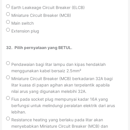
Earth Leakeage Circuit Breaker (ELCB)
Miniature Circuit Breaker (MCB)
Main switch
Extension plug
32.
Pilih pernyataan yang BETUL.
Pendawaian bagi litar lampu dan kipas hendaklah
menggunakan kabel bersaiz 2.5mm²
Miniature Circuit Breaker (MCB) berkadaran 32A bagi
litar kuasa di papan agihan akan terpelantik apabila
nilai arus yang digunakan melebihi 32A.
Fius pada socket plug mempunyai kadar 16A yang
berfungsi untuk melindungi peralatan elektrik dari arus
lebihan.
Resistance heating yang berlaku pada litar akan
menyebabkan Miniature Circuit Breaker (MCB) dan