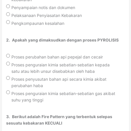
Penyampaian notis dan dokumen
Pelaksanaan Penyiasatan Kebakaran
Pengkompaunan kesalahan
2.
Apakah yang dimaksudkan dengan proses PYROLISIS
Proses perubahan bahan api pepejal dan cecair
Proses penguraian kimia sebatian-sebatian kepada
satu atau lebih unsur disebabkan oleh haba
Proses penyusutan bahan api secara kimia akibat
perubahan haba
Proses penguraian kimia sebatian-sebatian gas akibat
suhu yang tinggi
3.
Berikut adalah Fire Pattern yang terbentuk selepas
sesuatu kebakaran KECUALI