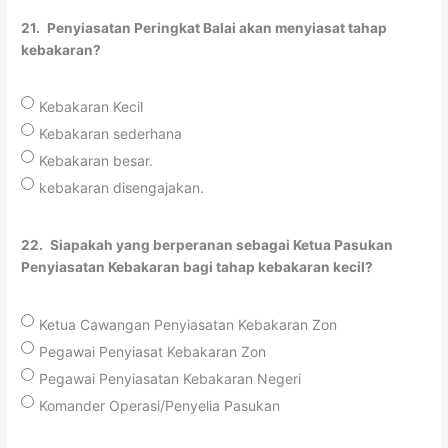
21.
Penyiasatan Peringkat Balai akan menyiasat tahap
kebakaran?
Kebakaran Kecil
Kebakaran sederhana
Kebakaran besar.
kebakaran disengajakan.
22.
Siapakah yang berperanan sebagai Ketua Pasukan
Penyiasatan Kebakaran bagi tahap kebakaran kecil?
Ketua Cawangan Penyiasatan Kebakaran Zon
Pegawai Penyiasat Kebakaran Zon
Pegawai Penyiasatan Kebakaran Negeri
Komander Operasi/Penyelia Pasukan