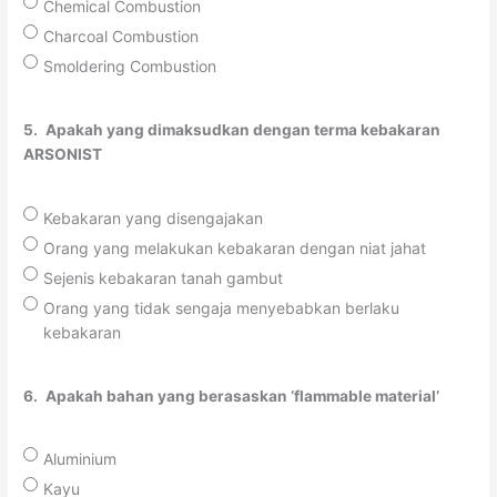
Chemical Combustion
Charcoal Combustion
Smoldering Combustion
5.
Apakah yang dimaksudkan dengan terma kebakaran
ARSONIST
Kebakaran yang disengajakan
Orang yang melakukan kebakaran dengan niat jahat
Sejenis kebakaran tanah gambut
Orang yang tidak sengaja menyebabkan berlaku
kebakaran
6.
Apakah bahan yang berasaskan ‘flammable material’
Aluminium
Kayu