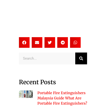
Search
Recent Posts
Portable Fire Extinguishers
Malaysia Guide What Are
Portable Fire Extinguishers?