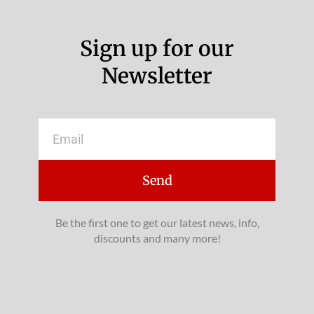
Sign up for our
Newsletter
Email
Send
Be the first one to get our latest news, info,
discounts and many more!