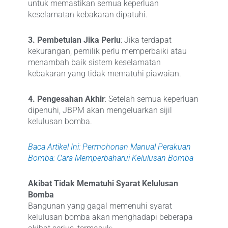
untuk memastikan semua keperluan
keselamatan kebakaran dipatuhi.
3. Pembetulan Jika Perlu
: Jika terdapat
kekurangan, pemilik perlu memperbaiki atau
menambah baik sistem keselamatan
kebakaran yang tidak mematuhi piawaian.
4. Pengesahan Akhir
: Setelah semua keperluan
dipenuhi, JBPM akan mengeluarkan sijil
kelulusan bomba.
Baca Artikel Ini: Permohonan Manual Perakuan
Bomba: Cara Memperbaharui Kelulusan Bomba
Akibat Tidak Mematuhi Syarat Kelulusan
Bomba
Bangunan yang gagal memenuhi syarat
kelulusan bomba akan menghadapi beberapa