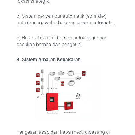
lokasi strategik.
b) Sistem penyembur automatik (sprinkler)
untuk mengawal kebakaran secara automatik.
c) Hos reel dan pili bomba untuk kegunaan
pasukan bomba dan penghuni.
3. Sistem Amaran Kebakaran
Pengesan asap dan haba mesti dipasang di