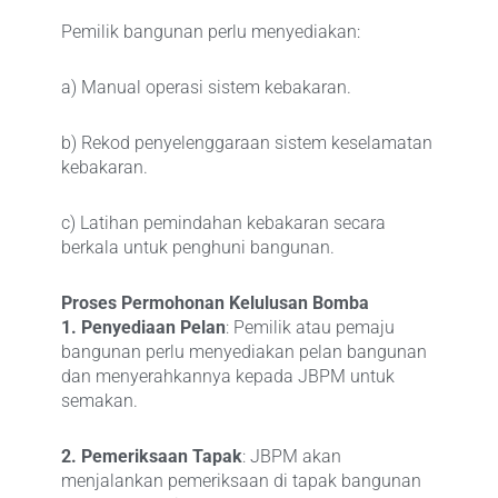
Pemilik bangunan perlu menyediakan:
a) Manual operasi sistem kebakaran.
b) Rekod penyelenggaraan sistem keselamatan
kebakaran.
c) Latihan pemindahan kebakaran secara
berkala untuk penghuni bangunan.
Proses Permohonan Kelulusan Bomba
1. Penyediaan Pelan
: Pemilik atau pemaju
bangunan perlu menyediakan pelan bangunan
dan menyerahkannya kepada JBPM untuk
semakan.
2. Pemeriksaan Tapak
: JBPM akan
menjalankan pemeriksaan di tapak bangunan