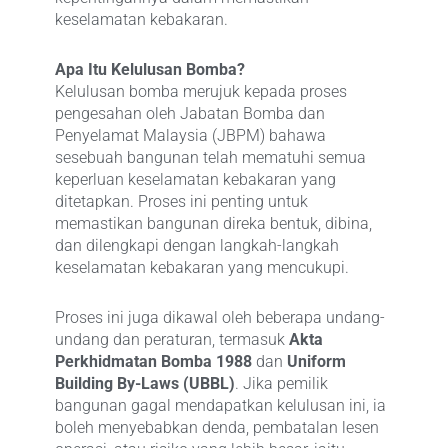
keselamatan kebakaran.
Apa Itu Kelulusan Bomba?
Kelulusan bomba merujuk kepada proses
pengesahan oleh Jabatan Bomba dan
Penyelamat Malaysia (JBPM) bahawa
sesebuah bangunan telah mematuhi semua
keperluan keselamatan kebakaran yang
ditetapkan. Proses ini penting untuk
memastikan bangunan direka bentuk, dibina,
dan dilengkapi dengan langkah-langkah
keselamatan kebakaran yang mencukupi.
Proses ini juga dikawal oleh beberapa undang-
undang dan peraturan, termasuk
Akta
Perkhidmatan Bomba 1988
dan
Uniform
Building By-Laws (UBBL)
. Jika pemilik
bangunan gagal mendapatkan kelulusan ini, ia
boleh menyebabkan denda, pembatalan lesen