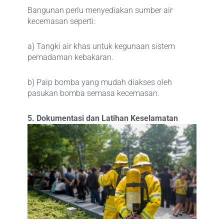
Bangunan perlu menyediakan sumber air
kecemasan seperti:
a) Tangki air khas untuk kegunaan sistem
pemadaman kebakaran.
b) Paip bomba yang mudah diakses oleh
pasukan bomba semasa kecemasan.
5. Dokumentasi dan Latihan Keselamatan