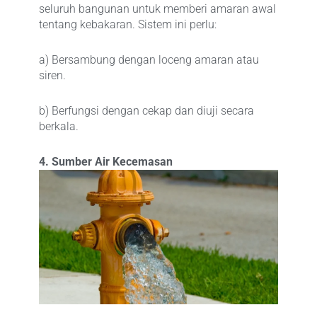
seluruh bangunan untuk memberi amaran awal
tentang kebakaran. Sistem ini perlu:
a) Bersambung dengan loceng amaran atau
siren.
b) Berfungsi dengan cekap dan diuji secara
berkala.
4. Sumber Air Kecemasan